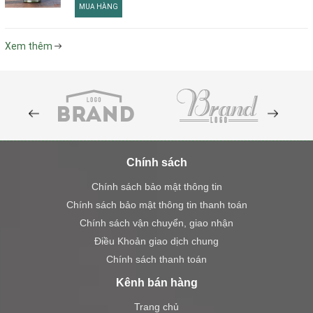
MUA HÀNG
Xem thêm
Chính sách
Chính sách bảo mật thông tin
Chính sách bảo mật thông tin thanh toán
Chính sách vận chuyển, giao nhận
Điều Khoản giao dịch chung
Chính sách thanh toán
Kênh bán hàng
Trang chủ