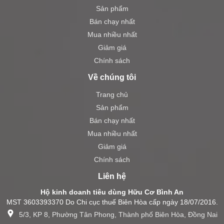
Sản phẩm
Bán chạy nhất
Mua nhiều nhất
Giảm giá
Chính sách
Về chúng tôi
Trang chủ
Sản phẩm
Bán chạy nhất
Mua nhiều nhất
Giảm giá
Chính sách
Liên hệ
Hộ kinh doanh tiêu dùng Hữu Cơ Bình An
MST 3603393370 Do Chi cục thuế Biên Hòa cấp ngày 18/07/2016.
5/3, KP 8, Phường Tân Phong, Thành phố Biên Hòa, Đồng Nai