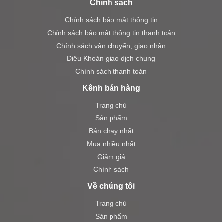
Chính sách
Chính sách bảo mật thông tin
Chính sách bảo mật thông tin thanh toán
Chính sách vận chuyển, giao nhận
Điều Khoản giao dịch chung
Chính sách thanh toán
Kênh bán hàng
Trang chủ
Sản phẩm
Bán chạy nhất
Mua nhiều nhất
Giảm giá
Chính sách
Về chúng tôi
Trang chủ
Sản phẩm