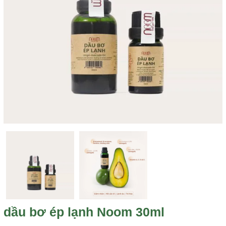
dầu bơ ép lạnh Noom 30ml