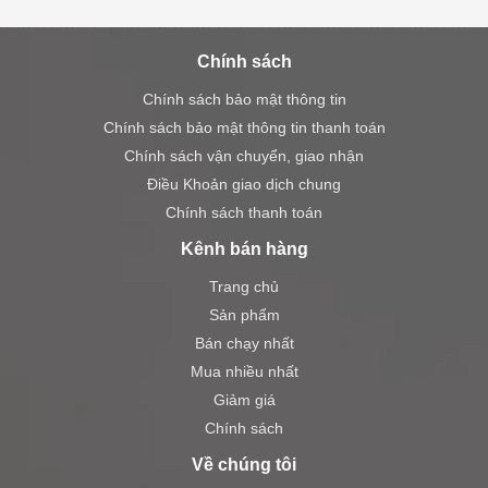
Chính sách
Chính sách bảo mật thông tin
Chính sách bảo mật thông tin thanh toán
Chính sách vận chuyển, giao nhận
Điều Khoản giao dịch chung
Chính sách thanh toán
Kênh bán hàng
Trang chủ
Sản phẩm
Bán chạy nhất
Mua nhiều nhất
Giảm giá
Chính sách
Về chúng tôi