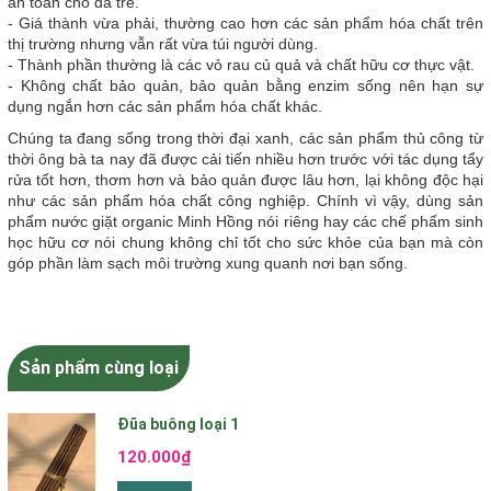
an toàn cho da trẻ.
- Giá thành vừa phải, thường cao hơn các sản phẩm hóa chất trên
thị trường nhưng vẫn rất vừa túi người dùng.
- Thành phần thường là các vỏ rau củ quả và chất hữu cơ thực vật.
- Không chất bảo quản, bảo quản bằng enzim sống nên hạn sự
dụng ngắn hơn các sản phẩm hóa chất khác.
Chúng ta đang sống trong thời đại xanh, các sản phẩm thủ công từ
thời ông bà ta nay đã được cải tiến nhiều hơn trước với tác dụng tẩy
rửa tốt hơn, thơm hơn và bảo quản được lâu hơn, lại không độc hại
như các sản phẩm hóa chất công nghiệp. Chính vì vậy, dùng sản
phẩm nước giặt organic Minh Hồng nói riêng hay các chế phẩm sinh
học hữu cơ nói chung không chỉ tốt cho sức khỏe của bạn mà còn
góp phần làm sạch môi trường xung quanh nơi bạn sống.
Sản phẩm cùng loại
Đũa buông loại 1
120.000₫