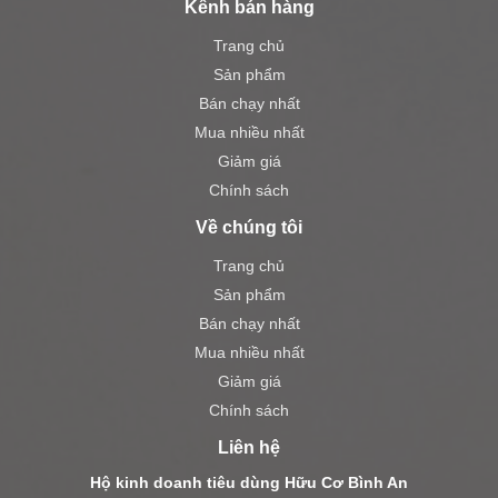
Kênh bán hàng
Trang chủ
Sản phẩm
Bán chạy nhất
Mua nhiều nhất
Giảm giá
Chính sách
Về chúng tôi
Trang chủ
Sản phẩm
Bán chạy nhất
Mua nhiều nhất
Giảm giá
Chính sách
Liên hệ
Hộ kinh doanh tiêu dùng Hữu Cơ Bình An