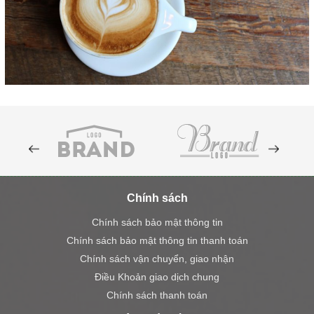
Chính sách
Chính sách bảo mật thông tin
Chính sách bảo mật thông tin thanh toán
Chính sách vận chuyển, giao nhận
Điều Khoản giao dịch chung
Chính sách thanh toán